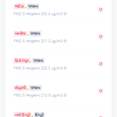
,
ભટિંડા
પંજાબ
PM2.5 અનુમાન 225.6 µg/m3 છે
,
બાર્નાલા
પંજાબ
PM2.5 અનુમાન 221.2 µg/m3 છે
,
ફિરોઝપુર
પંજાબ
PM2.5 અનુમાન 220.2 µg/m3 છે
,
મોહાલી
પંજાબ
PM2.5 અનુમાન 213.8 µg/m3 છે
,
નવી દિલ્હી
દિલ્હી