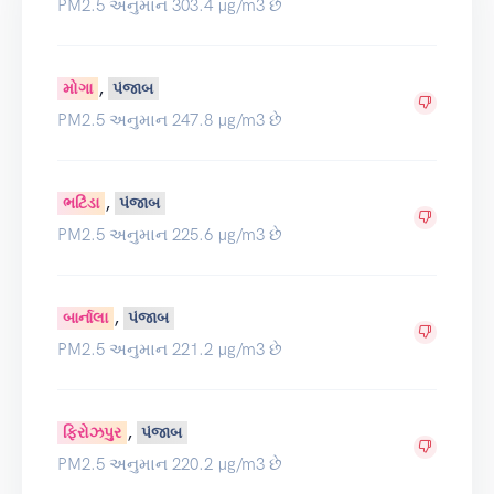
PM2.5 અનુમાન 303.4 µg/m3 છે
,
મોગા
પંજાબ
PM2.5 અનુમાન 247.8 µg/m3 છે
,
ભટિંડા
પંજાબ
PM2.5 અનુમાન 225.6 µg/m3 છે
,
બાર્નાલા
પંજાબ
PM2.5 અનુમાન 221.2 µg/m3 છે
,
ફિરોઝપુર
પંજાબ
PM2.5 અનુમાન 220.2 µg/m3 છે