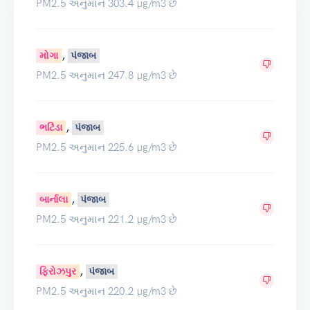
PM2.5 અનુમાન 303.4 µg/m3 છે
,
મોગા
પંજાબ
PM2.5 અનુમાન 247.8 µg/m3 છે
,
ભટિંડા
પંજાબ
PM2.5 અનુમાન 225.6 µg/m3 છે
,
બાર્નાલા
પંજાબ
PM2.5 અનુમાન 221.2 µg/m3 છે
,
ફિરોઝપુર
પંજાબ
PM2.5 અનુમાન 220.2 µg/m3 છે