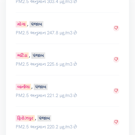
PM2.5 અનુમાન 303.4 µg/m3 છે
,
મોગા
પંજાબ
PM2.5 અનુમાન 247.8 µg/m3 છે
,
ભટિંડા
પંજાબ
PM2.5 અનુમાન 225.6 µg/m3 છે
,
બાર્નાલા
પંજાબ
PM2.5 અનુમાન 221.2 µg/m3 છે
,
ફિરોઝપુર
પંજાબ
PM2.5 અનુમાન 220.2 µg/m3 છે