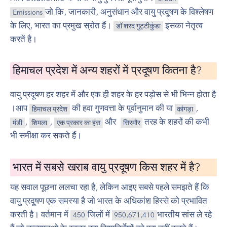
जो कि, जानकारी, अनुसंधान और वायु प्रदूषण के विश्लेषण
Emissions
के लिए, भारत का प्रमुख स्रोत हैं।
इसका नेतृत्व
डॉ शरद गुट्टीकुंडा
करतें है।
हिमाचल प्रदेश में अन्य शहरों में प्रदूषण कितना है?
वायु प्रदूषण हर शहर में और एक ही शहर के हर पड़ोस से भी भिन्न होता है
।आप
की हवा गुणवत्ता के पूर्वानुमान की या
,
हिमाचल प्रदेश
कांगड़ा
,
,
और
तरह के शहरों की कभी
मंडी
शिमला
एक प्रकार का हंस
सिरमौर
भी समीक्षा कर सकते हैं।
भारत में सबसे खराब वायु प्रदूषण किस शहर में है?
यह सवाल पूछना ललचा रहा है, लेकिन आइए सबसे पहले समझते हैं कि
वायु प्रदूषण एक समस्या है जो भारत के अधिकांश हिस्से को प्रभावित
करती है। वर्तमान में
जिलों में
भारतीय सांस ले रहे
450
950,671,410