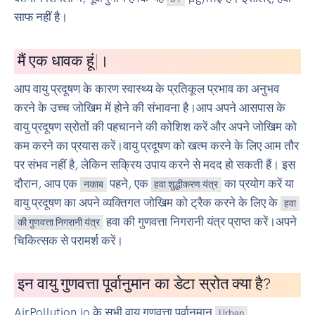
साफ नहीं है।
मैं
एक धावक
|
।
आप वायु प्रदूषण के कारण स्वास्थ्य के प्रतिकूल प्रभाव का अनुभव
करने के उच्च जोखिम में होने की संभावना है।आप अपने आसपास के
वायु प्रदूषण स्रोतों की पहचानने की कोशिश करें और अपने जोखिम को
कम करने का प्रयास करें।वायु प्रदूषण को खत्म करने के लिए आम तौर
पर संभव नहीं है, लेकिन सक्रिय उपाय करने से मदद हो सकती हैं। इस
दौरान, आप एक
पहने, एक
का प्रयोग करें या
नकाब
हवा शुद्धीकरण यंत्र
वायु प्रदूषण का अपने व्यक्तिगत जोखिम को ट्रैक करने के लिए के
हवा
हवा की गुणवत्ता निगरानी यंत्र प्राप्त करें।अपने
की गुणवत्ता निगरानी यंत्र
चिकित्सक से परामर्श करें।
इन वायु गुणवत्ता पूर्वानुमान का डेटा स्रोत क्या है?
AirPollution.io के सभी वायु गुणवत्ता पूर्वानुमान
Urban