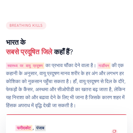
BREATHING KILLS
भारत के
सबसे प्रदूषित जिले
कहाँ हैं?
का प्रभाव चौंका देने वाला है।
की एक
स्वास्थ्य पर वायु प्रदूषण
गार्डीयन
कहानी के अनुसार, वायु प्रदूषण मानव शरीर के हर अंग और लगभग हर
कोशिका को नुकसान पहुँचा सकता है। हाँ, वायु प्रदूषण से दिल के दौरे,
फेफड़ों के कैंसर, अस्थमा और सीओपीडी का खतरा बढ़ जाता है, लेकिन
यह निराशा को और बढावा देने के लिए भी जाना है जिसके कारण शहर में
हिंसक अपराध में वृद्धि देखी जा सकती है।
,
फरीदकोट
पंजाब