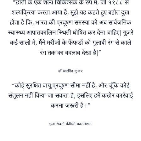
“छाती के एक शल्य चिकित्सक के रुप में, जो १९८८ से
शल्यक्रिया करता आया है, मुझे यह कहते हुए बहोत दुख
होता है कि, भारत की प्रदूषण समस्या को अब सार्वजनिक
स्वास्थ्य आपातकालिन स्थिती घोषित कर देना चाहिए| गुजरे
कई सालों में, मैंने मरीजों के फेंफडों को गुलाबी रंग से काले
रंग तक का बदलाव देखा है|”
डॉ अरविंद कुमार
“कोई सुरक्षित वायु प्रदूषण सीमा नहीं है, और चूँकि कोई
संतुलन नहीं किया जा सकता है, इसलिए हमें कठोर कार्रवाई
करना जरूरी है।”
एला रोबर्टा फॅमिली फाउंडेशन