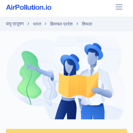
वायु प्रदुषण
भारत
हिमाचल प्रदेश
शिमला