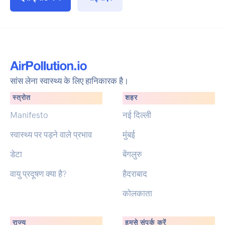
सांस लेना स्वास्थ्य के लिए हानिकारक है।
स्त्रोत
शहर
Manifesto
नई दिल्ली
स्वास्थ्य पर पड़ने वाले प्रभाव
मुंबई
डेटा
बेंगलुरु
वायु प्रदूषण क्या है?
हैदराबाद
कोलकाता
राज्य
हमसे संपर्क करें