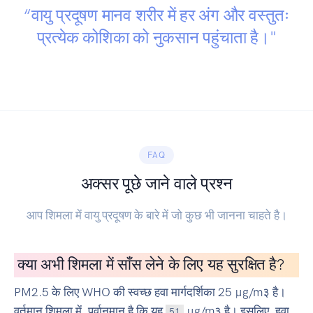
“वायु प्रदूषण मानव शरीर में हर अंग और वस्तुतः
प्रत्येक कोशिका को नुकसान पहुंचाता है।"
FAQ
अक्सर पूछे जाने वाले प्रश्न
आप शिमला में वायु प्रदूषण के बारे में जो कुछ भी जानना चाहते है।
क्या अभी शिमला में साँस लेने के लिए यह सुरक्षित है?
PM2.5 के लिए WHO की स्वच्छ हवा मार्गदर्शिका 25 μg/m३ है।
वर्तमान शिमला में, पूर्वानुमान है कि यह
μg/m३ है। इसलिए, हवा
51