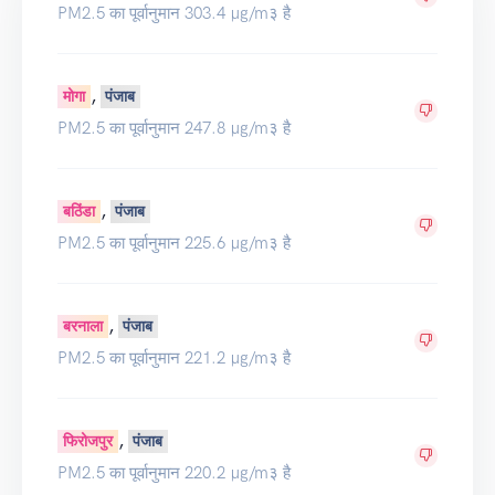
PM2.5 का पूर्वानुमान 303.4 μg/m३ है
,
मोगा
पंजाब
PM2.5 का पूर्वानुमान 247.8 μg/m३ है
,
बठिंडा
पंजाब
PM2.5 का पूर्वानुमान 225.6 μg/m३ है
,
बरनाला
पंजाब
PM2.5 का पूर्वानुमान 221.2 μg/m३ है
,
फिरोजपुर
पंजाब
PM2.5 का पूर्वानुमान 220.2 μg/m३ है